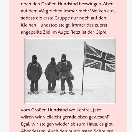
noch den Großen Hundstod bezwingen. Aber
auf dem Weg ziehen immer mehr Wolken auf,
sodass die erste Gruppe nur noch auf den
Kleinen Hundstod steigt, immer das zuerst
angepeilte Ziel im Auge:
"Jetzt ist der Gipfel
vom Großen Hundstod wolkenfrei, jetzt
wären wir vielleicht gerade oben gewesen!"
Egal, wir steigen wieder ab zum Haus, es gibt
Abendessen. Auch den hungrigsten Schreiern