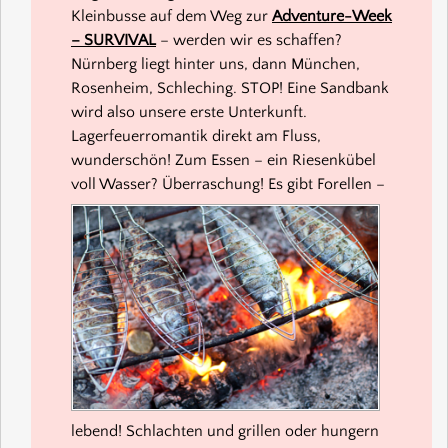
Kleinbusse auf dem Weg zur
Adventure-Week
– SURVIVAL
– werden wir es schaffen?
Nürnberg liegt hinter uns, dann München,
Rosenheim, Schleching. STOP! Eine Sandbank
wird also unsere erste Unterkunft.
Lagerfeuerromantik direkt am Fluss,
wunderschön! Zum Essen – ein Riesenkübel
voll Wasser? Überraschung!
Es gibt Forellen –
lebend! Schlachten und grillen oder hungern