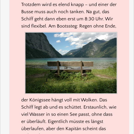
Trotzdem wird es elend knapp – und einer der
Busse muss auch noch tanken. Na gut, das
Schiff geht dann eben erst um 8:30 Uhr. Wir
sind flexibel.
Am Bootssteg: Regen ohne Ende,
der Königssee hängt voll mit Wolken. Das
Schiff legt ab und es schüttet. Erstaunlich, wie
viel Wasser in so einen See passt, ohne dass
er überläuft. Eigentlich müsste es längst
überlaufen, aber den Kapitän scheint das