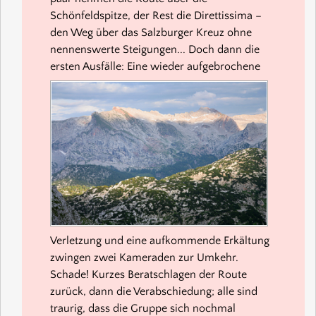
Schönfeldspitze, der Rest die Direttissima –
den Weg über das Salzburger Kreuz ohne
nennenswerte Steigungen... Doch dann die
ersten Ausfälle:
Eine wieder aufgebrochene
Verletzung und eine aufkommende Erkältung
zwingen zwei Kameraden zur Umkehr.
Schade! Kurzes Beratschlagen der Route
zurück, dann die Verabschiedung; alle sind
traurig, dass die Gruppe sich nochmal