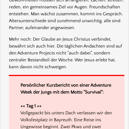
reden, ein gemeinsames Ziel vor Augen. Freundschaften
entstehen. Man wächst zusammen, kommt ins Gespräch.
Altersunterschiede sind zunehmend unwichtig, alle sind
Partner, aufeinander angewiesen.
Mehr noch: Der Glaube an Jesus Christus verbindet,
bewährt sich auch hier. Die täglichen Andachten sind auf
den Adventure Projects nicht "auch dabei", sondern
zentraler Bestandteil der Woche. Wer Jesus erlebt hat,
kann davon nicht schweigen.
Persönlicher Kurzbericht von einer Adventure
Week der Jungs mit dem Motto "Survival":
++ Tag 1 ++
Vollgepackt bis unters Dach verlassen wir den
Volksfestplatz in Bayreuth. Eine Reise ins
Ungewisse beginnt. Zwei Pkws und zwei