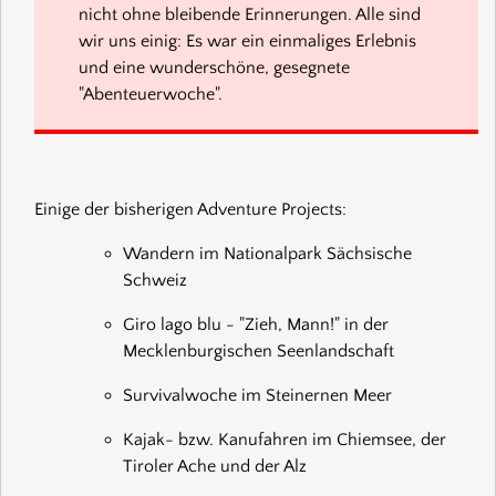
nicht ohne bleibende Erinnerungen. Alle sind
wir uns einig: Es war ein einmaliges Erlebnis
und eine wunderschöne, gesegnete
"Abenteuerwoche".
Einige der bisherigen Adventure Projects:
Wandern im Nationalpark Sächsische
Schweiz
Giro lago blu - "Zieh, Mann!" in der
Mecklenburgischen Seenlandschaft
Survivalwoche im Steinernen Meer
Kajak- bzw. Kanufahren im Chiemsee, der
Tiroler Ache und der Alz