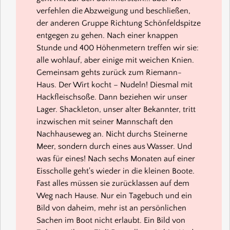
verfehlen die Abzweigung und beschließen,
der anderen Gruppe Richtung Schönfeldspitze
entgegen zu gehen. Nach einer knappen
Stunde und 400 Höhenmetern treffen wir sie:
alle wohlauf, aber einige mit weichen Knien.
Gemeinsam gehts zurück zum Riemann-
Haus. Der Wirt kocht – Nudeln! Diesmal mit
Hackfleischsoße. Dann beziehen wir unser
Lager. Shackleton, unser alter Bekannter, tritt
inzwischen mit seiner Mannschaft den
Nachhauseweg an. Nicht durchs Steinerne
Meer, sondern durch eines aus Wasser. Und
was für eines! Nach sechs Monaten auf einer
Eisscholle geht's wieder in die kleinen Boote.
Fast alles müssen sie zurücklassen auf dem
Weg nach Hause. Nur ein Tagebuch und ein
Bild von daheim, mehr ist an persönlichen
Sachen im Boot nicht erlaubt. Ein Bild von